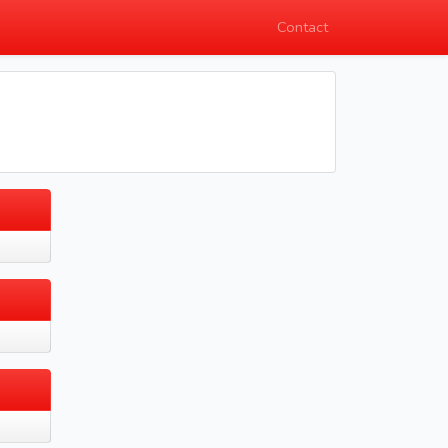
Contact